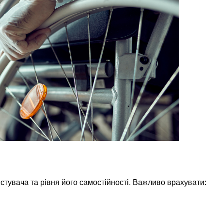
истувача та рівня його самостійності. Важливо врахувати: