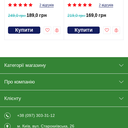
2 відгуків
2 відгуків
189,0 грн
169,0 грн
249,0 грн
219,0 грн
Купити
Купити
Категорії магазину
Про компанію
Клієнту
+38 (097) 303-31-12
м. Київ, вул. Старокиївська, 26