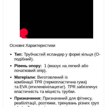
Основні Характеристики
Тип:
Трубчастий еспандер у формі кільця (O-
подібний).
Рівень опору:
1 (вказує на легкий або
початковий опір).
Матеріали:
Виготовлений із
комбінації TPR (термопластична гума)
та EVA (етиленвінілацетат). TPR забезпечує
еластичність та міцність трубки.
Призначення:
Призначений для фітнесу,
реабілітації, розтяжки, тренувань різних груп