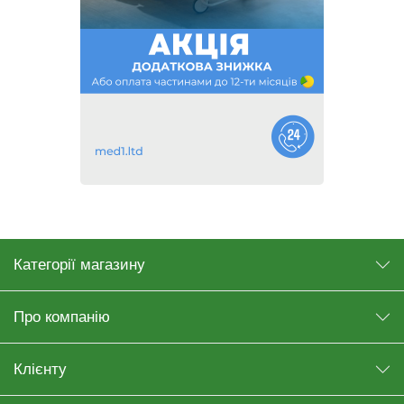
Категорії магазину
Про компанію
Клієнту