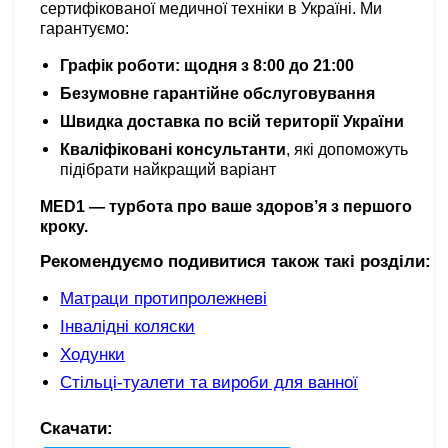
сертифікованої медичної техніки в Україні. Ми
гарантуємо:
Графік роботи: щодня з 8:00 до 21:00
Безумовне гарантійне обслуговування
Швидка доставка по всій території України
Кваліфіковані консультанти
, які допоможуть
підібрати найкращий варіант
MED1 — турбота про ваше здоров’я з першого
кроку.
Рекомендуємо подивитися також такі розділи:
Матраци протипролежневі
Інвалідні коляски
Ходунки
Стільці-туалети та вироби для ванної
Скачати: