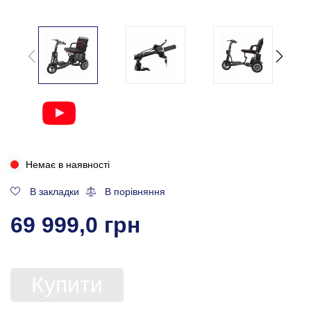
Немає в наявності
В закладки
В порівняння
69 999,0 грн
Купити