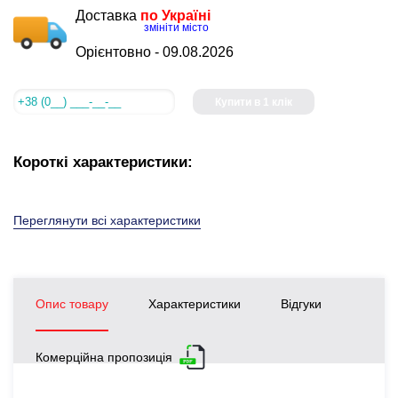
Доставка
по Україні
змініти місто
Орієнтовно -
09.08.2026
Купити в 1 клік
Короткі характеристики:
Переглянути всі характеристики
Опис товару
Характеристики
Відгуки
Комерційна пропозиція