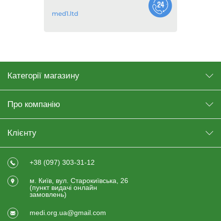
Категорії магазину
Про компанію
Клієнту
+38 (097) 303-31-12
м. Київ, вул. Старокиївська, 26
(пункт видачi онлайн
замовлень)
medi.org.ua@gmail.com