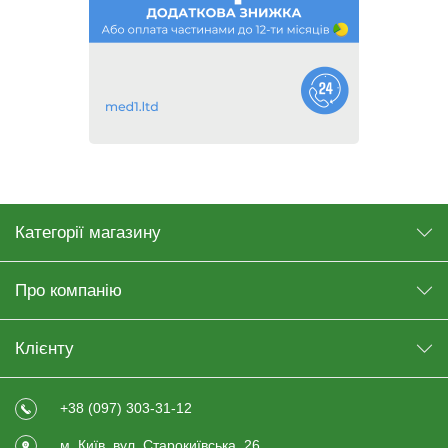
Категорії магазину
Про компанію
Клієнту
+38 (097) 303-31-12
м. Київ, вул. Старокиївська, 26