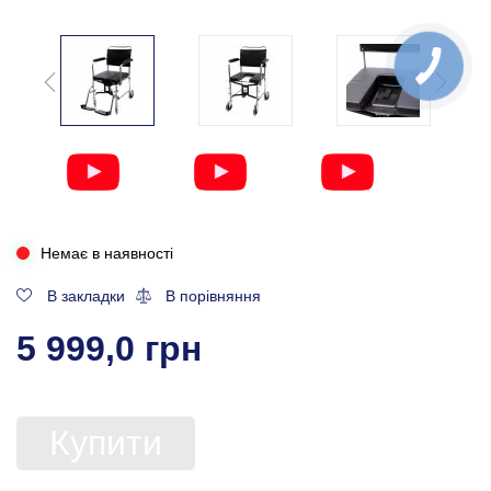
Немає в наявності
В закладки
В порівняння
5 999,0 грн
Купити