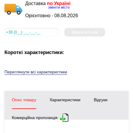
Доставка
по Україні
змініти місто
Орієнтовно -
08.08.2026
Купити в 1 клік
Короткі характеристики:
Переглянути всі характеристики
Опис товару
Характеристики
Відгуки
Комерційна пропозиція