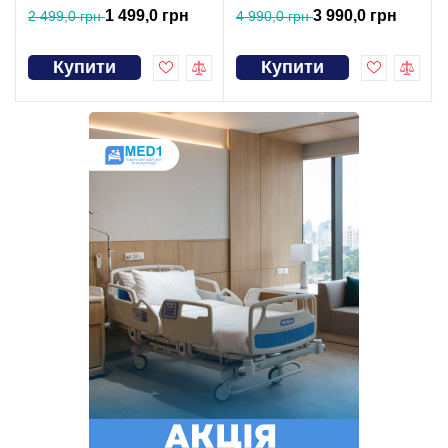
1 499,0 грн
3 990,0 грн
2 499,0 грн
4 990,0 грн
Купити
Купити