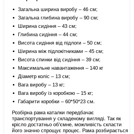
Загальна ширина виробу – 46 см;
Загальна глибина виробу – 90 см;
Ширина сидіння – 43 см;
Глибина сидіння – 44 см;
Висота сидіння від підлоги – 50 см;
Ширина між підлокітниками – 45 см;
Висота спинки від сидіння – 39 см;
Максимальне навантаження – 140 кг
Діаметр коліс – 13 см;
Вага виробу – 13 кг;
Вага виробу із коробкою – 15 кг;
Габарити коробки – 60*50*23 см.
Розбірна рама каталки передбачає
транспортування у складеному вигляді. Так як
крісло достатньо об'ємне, можливість скласти
його значно спрощує процес. Рама розбирається