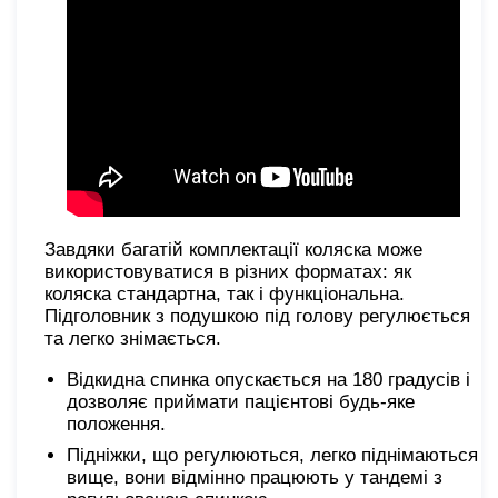
Завдяки багатій комплектації коляска може
використовуватися в різних форматах: як
коляска стандартна, так і функціональна.
Підголовник з подушкою під голову регулюється
та легко знімається.
Відкидна спинка опускається на 180 градусів і
дозволяє приймати пацієнтові будь-яке
положення.
Підніжки, що регулюються, легко піднімаються
вище, вони відмінно працюють у тандемі з