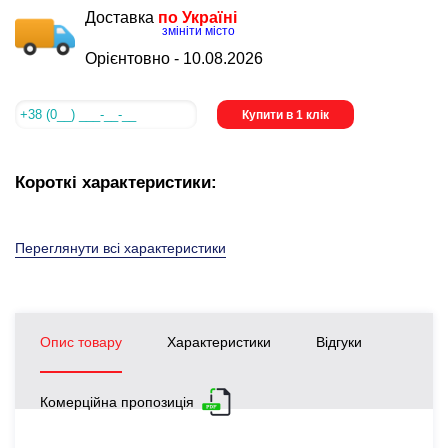
Доставка
по Україні
змініти місто
Орієнтовно -
10.08.2026
Купити в 1 клік
Короткі характеристики:
Переглянути всі характеристики
Опис товару
Характеристики
Відгуки
Комерційна пропозиція