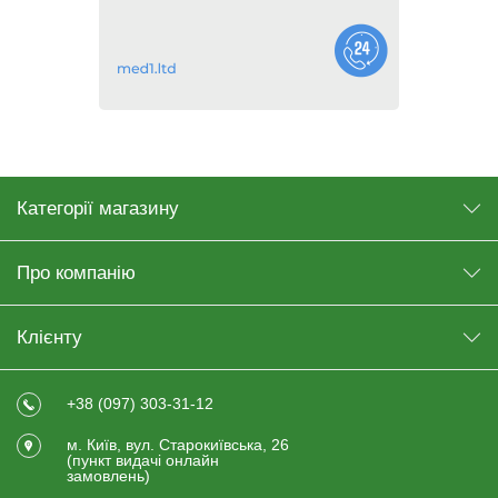
Категорії магазину
Про компанію
Клієнту
+38 (097) 303-31-12
м. Київ, вул. Старокиївська, 26
(пункт видачi онлайн
замовлень)