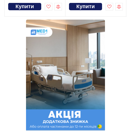
Купити
Купити