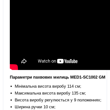
Параметри пахвових милиць MED1-SC1002 GM
Мінімальна висота виробу 114 см;
Максимальна висота виробу 135 см;
Висота виробу регулюється у 9 положеннях;
Ширина ручки 10 см;