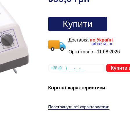
Купити
Доставка
по Україні
змініти місто
Орієнтовно -
11.08.2026
Купити в
Короткі характеристики:
Переглянути всі характеристики