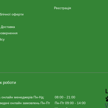
Реєстрація
ублічної оферти
 Доставка
повернення
icy
к роботи
 онлайн менеджерiв Пн-Нд:
08:00 - 21:00
видачі онлайн замовлень Пн-Пт
Пн-Пт 09:00 - 14:00