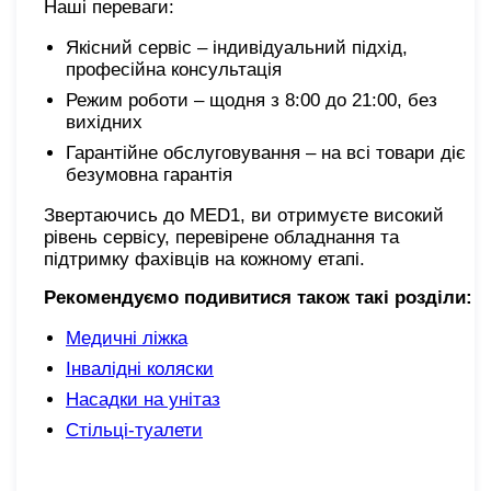
Наші переваги:
Якісний сервіс – індивідуальний підхід,
професійна консультація
Режим роботи – щодня з 8:00 до 21:00, без
вихідних
Гарантійне обслуговування – на всі товари діє
безумовна гарантія
Звертаючись до MED1, ви отримуєте
високий
рівень сервісу, перевірене обладнання та
підтримку фахівців на кожному етапі.
Рекомендуємо подивитися також такі розділи:
Медичні ліжка
Інвалідні коляски
Насадки на унітаз
Стільці-туалети