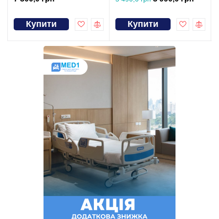
Купити
Купити