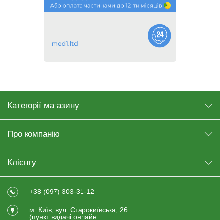
Категорії магазину
Про компанію
Клієнту
+38 (097) 303-31-12
м. Київ, вул. Старокиївська, 26
(пункт видачi онлайн