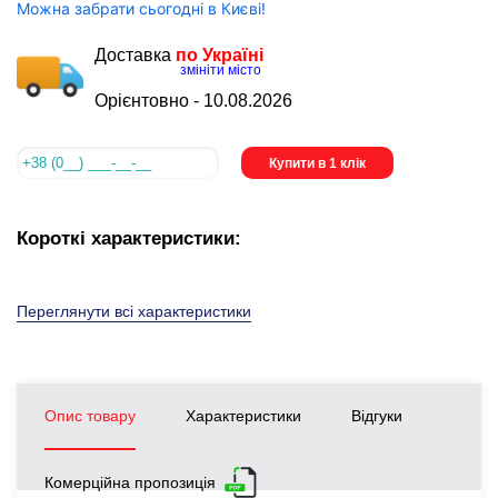
Можна забрати сьогодні в Києві!
Доставка
по Україні
змініти місто
Орієнтовно -
10.08.2026
Купити в 1 клік
Короткі характеристики:
Переглянути всі характеристики
Опис товару
Характеристики
Відгуки
Комерційна пропозиція