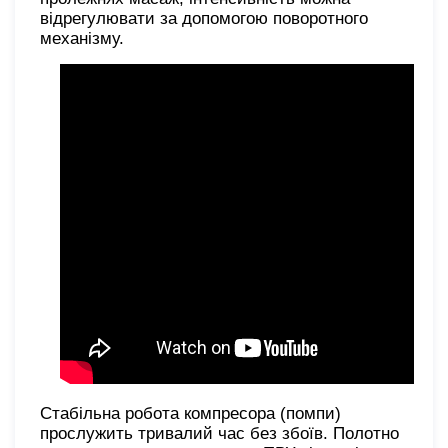
відрегулювати за допомогою поворотного
механізму.
Стабільна робота компресора (помпи)
прослужить тривалий час без збоїв. Полотно