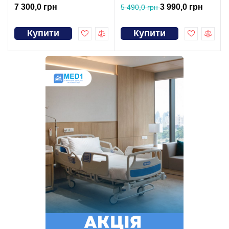
7 300,0 грн
3 990,0 грн
5 490,0 грн
Купити
Купити