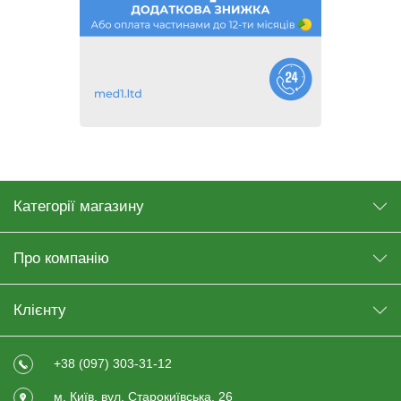
Категорії магазину
Про компанію
Клієнту
+38 (097) 303-31-12
м. Київ, вул. Старокиївська, 26