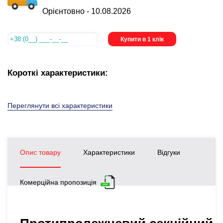
Орієнтовно -
10.08.2026
Купити в 1 клік
Короткі характеристики:
Переглянути всі характеристики
Опис товару
Характеристики
Відгуки
Комерційна пропозиція