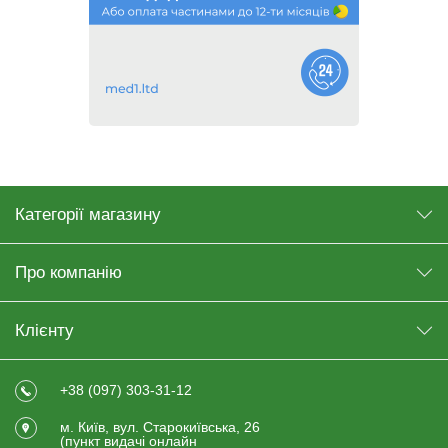
Категорії магазину
Про компанію
Клієнту
+38 (097) 303-31-12
м. Київ, вул. Старокиївська, 26
(пункт видачi онлайн