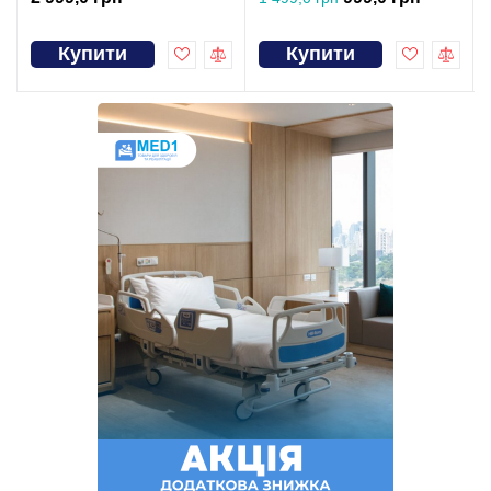
Купити
Купити