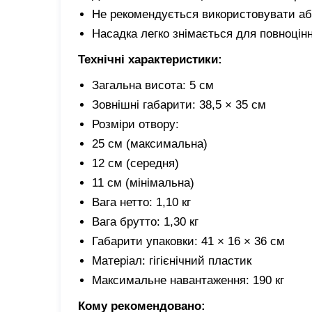
Не рекомендується використовувати аб
Насадка легко знімається для повноцінно
Технічні характеристики:
Загальна висота: 5 см
Зовнішні габарити: 38,5 × 35 см
Розміри отвору:
25 см (максимальна)
12 см (середня)
11 см (мінімальна)
Вага нетто: 1,10 кг
Вага брутто: 1,30 кг
Габарити упаковки: 41 × 16 × 36 см
Матеріал: гігієнічний пластик
Максимальне навантаження: 190 кг
Кому рекомендовано: