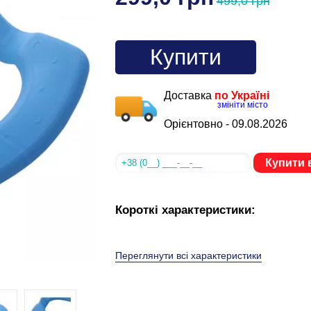
499,0 грн
Купити
Доставка
по Україні
змініти місто
Орієнтовно -
09.08.2026
Купити в
Короткі характеристики:
Переглянути всі характеристики