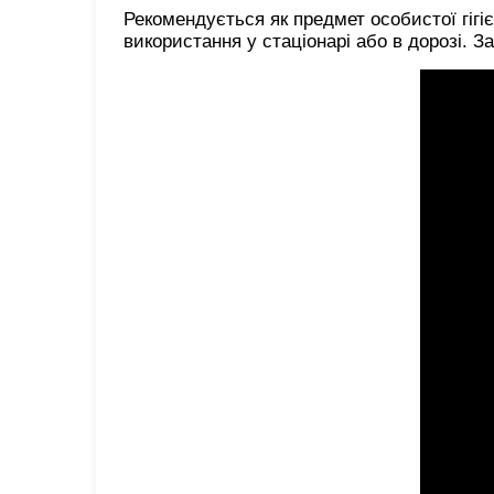
Рекомендується як предмет особистої гігі
використання у стаціонарі або в дорозі. За