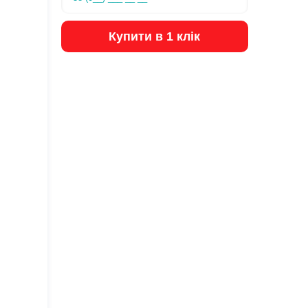
Купити в 1 клік