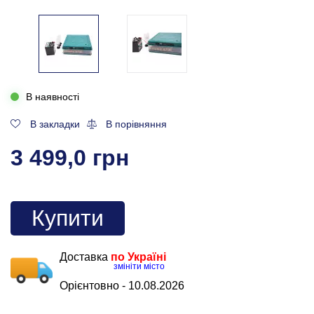
В наявності
В закладки
В порівняння
3 499,0 грн
Купити
Доставка
по Україні
змініти місто
Орієнтовно -
10.08.2026