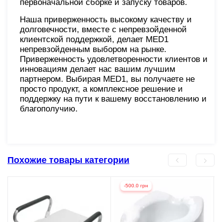
первоначальной сборке и запуску товаров.
Наша приверженность высокому качеству и
долговечности, вместе с непревзойденной
клиентской поддержкой, делает MED1
непревзойденным выбором на рынке.
Приверженность удовлетворенности клиентов и
инновациям делает нас вашим лучшим
партнером. Выбирая MED1, вы получаете не
просто продукт, а комплексное решение и
поддержку на пути к вашему восстановлению и
благополучию.
Похожие товары категории
-500.0 грн