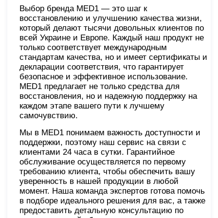
Выбор бренда MED1 — это шаг к
восстановлению и улучшению качества жизни,
который делают тысячи довольных клиентов по
всей Украине и Европе. Каждый наш продукт не
только соответствует международным
стандартам качества, но и имеет сертификаты и
декларации соответствия, что гарантирует
безопасное и эффективное использование.
MED1 предлагает не только средства для
восстановления, но и надежную поддержку на
каждом этапе вашего пути к лучшему
самочувствию.
Мы в MED1 понимаем важность доступности и
поддержки, поэтому наш сервис на связи с
клиентами 24 часа в сутки. Гарантийное
обслуживание осуществляется по первому
требованию клиента, чтобы обеспечить вашу
уверенность в нашей продукции в любой
момент. Наша команда экспертов готова помочь
в подборе идеального решения для вас, а также
предоставить детальную консультацию по