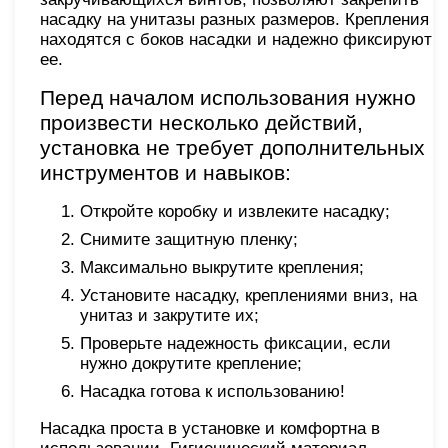
насадку на унитазы разных размеров. Крепления
находятся с боков насадки и надежно фиксируют
ее.
Перед началом использования нужно
произвести несколько действий,
установка не требует дополнительных
инструментов и навыков:
Откройте коробку и извлеките насадку;
Снимите защитную пленку;
Максимально выкрутите крепления;
Установите насадку, креплениями вниз, на
унитаз и закрутите их;
Проверьте надежность фиксации, если
нужно докрутите крепление;
Насадка готова к использованию!
Насадка проста в установке и комфортна в