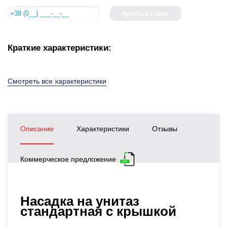
Купить в 1 клик
Краткие характеристики:
Смотреть все характеристики
Описание
Характеристики
Отзывы
Коммерческое предложение
Насадка на унитаз
стандартная с крышкой