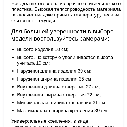
Насадка изготовлена из прочного гигиенического
пластика. Высокая теплопроводность материала
позволяет насадке принять температуру тела за
считанные секунды.
Для большей уверенности в выборе
модели воспользуйтесь замерами:
Высота изделия 10 см;
Высота, на которую увеличивается высота
унитаза 10 см;
Наружная длинна изделия 39 см;
Наружная ширина изделия 35 см;
Внутренняя длинна отверстия 27 см;
Внутренняя ширина отверстия 22 см;
Минимальная ширина крепления 31 см;
Максимальная ширина крепления 39 см.
Универсальные крепления, в виде
закручивающихся винтов, позволяют закрепить