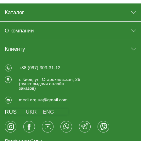
Каталог
О компании
Клиенту
+38 (097) 303-31-12
г. Киев, ул. Старокиевская, 26
(пункт выдачи онлайн
заказов)
medi.org.ua@gmail.com
RUS
UKR
ENG