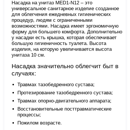
Насадка на унитаз MED1-N12 – это
универсальное санитарное изделие созданное
для облегчения ежедневных гигиенических
процедур, людям с ограниченными
возможностями. Насадка имеет эргономичную
форму для большего комфорта. Дополнительно
у насадки есть крышка, которая обеспечивает
большую гигиеничность туалета. Высота
изделия, на которую увеличивается высота
унитаза 10 см.
Насадка значительно облегчит быт в
случаях:
Травмах тазобедренного сустава;
Протезирование тазобедренного сустава;
Травмах опорно-двигательного аппарата;
Восстановительные посттравматические
процессы;
Пожилом возрасте.