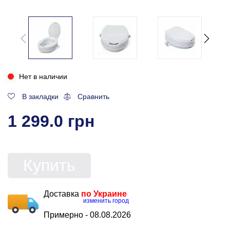
Нет в наличии
В закладки
Сравнить
1 299.0 грн
Купить
Доставка
по Украине
изменить город
Примерно -
08.08.2026