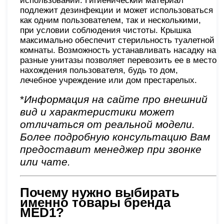
использовании. Гигиенический материал
подлежит дезинфекции и может использоваться
как одним пользователем, так и несколькими,
при условии соблюдения чистоты. Крышка
максимально обеспечит стерильность туалетной
комнаты. Возможность устанавливать насадку на
разные унитазы позволяет перевозить ее в место
нахождения пользователя, будь то дом,
лечебное учреждение или дом престарелых.
*
Информация на сайте про внешний
вид и характеристики может
отличаться от реальной модели.
Более подробную консультацию Вам
предоставит менеджер при звонке
или чате.
Почему нужно выбирать
именно товары бренда
MED1?