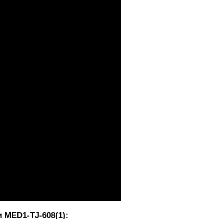
 MED1-TJ-608(1):