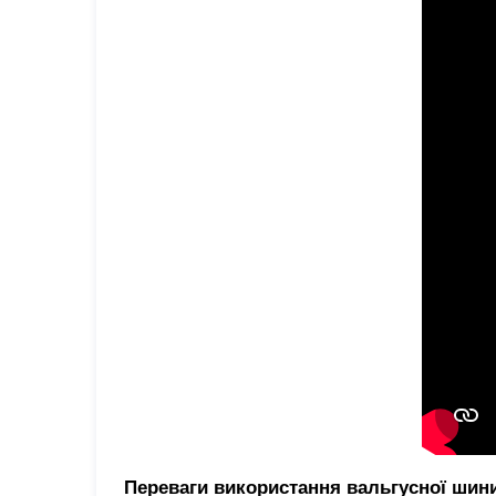
Переваги використання вальгусної шини