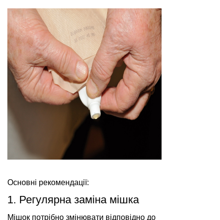
Основні рекомендації:
1. Регулярна заміна мішка
Мішок потрібно змінювати відповідно до