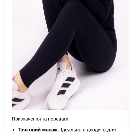
Призначення та переваги:
Точковий масаж:
Ідеально підходить для