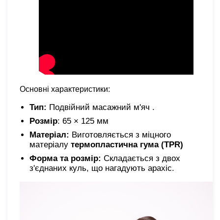
Основні характеристики:
Тип:
Подвійний масажний м'яч .
Розмір
: 65 × 125 мм
Матеріал:
Виготовляється з міцного
матеріалу
термопластична гума (TPR)
Форма та розмір:
Складається з двох
з'єднаних куль, що нагадують арахіс.