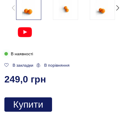
В наявності
В закладки
В порівняння
249,0 грн
Купити