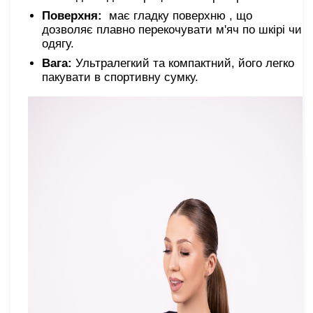
Поверхня:
має гладку поверхню , що
дозволяє плавно перекочувати м'яч по шкірі чи
одягу.
Вага:
Ультралегкий та компактний, його легко
пакувати в спортивну сумку.