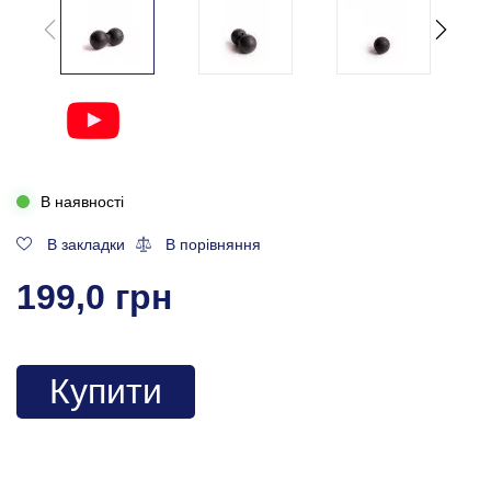
В наявності
В закладки
В порівняння
199,0 грн
Купити