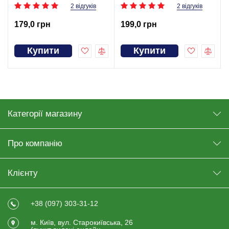
2 відгуків
2 відгуків
179,0 грн
199,0 грн
Купити
Купити
Категорії магазину
Про компанію
Клієнту
+38 (097) 303-31-12
м. Київ, вул. Старокиївська, 26