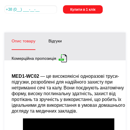
Купити в 1 клік
Опис товару
Відгуки
Комерційна пропозиція
MED1-WC02
— це високоякісні одноразові труси-
підгузки, розроблені для надійного захисту при
нетриманні сечі та калу. Вони поєднують анатомічну
форму, високу поглинальну здатність, захист від
протікань та зручність у використанні, що робить їх
ідеальними для використання в умовах домашнього
догляду та медичних закладів.