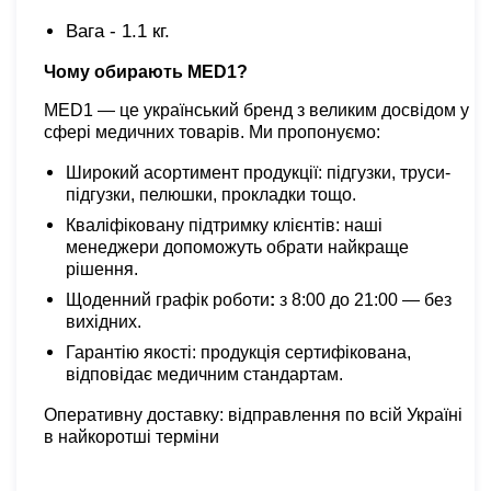
Вага - 1.1 кг.
Чому обирають MED1?
MED1 — це український бренд з великим досвідом у
сфері медичних товарів. Ми пропонуємо:
Широкий асортимент продукції: підгузки, труси-
підгузки, пелюшки, прокладки тощо.
Кваліфіковану підтримку клієнтів: наші
менеджери допоможуть обрати найкраще
рішення.
Щоденний графік роботи
:
з
8:00 до 21:00 — без
вихідних.
Гарантію якості: продукція сертифікована,
відповідає медичним стандартам.
Оперативну доставку
: відправлення по всій Україні
в найкоротші терміни