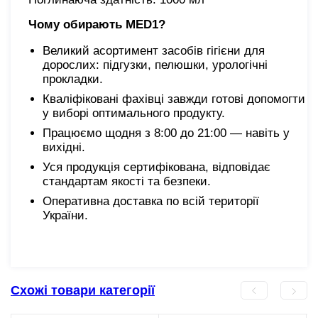
Чому обирають MED1?
Великий асортимент засобів гігієни для
дорослих: підгузки, пелюшки, урологічні
прокладки.
Кваліфіковані фахівці завжди готові допомогти
у виборі оптимального продукту.
Працюємо щодня з 8:00 до 21:00 — навіть у
вихідні.
Уся продукція сертифікована, відповідає
стандартам якості та безпеки.
Оперативна доставка по всій території
України.
Схожі товари категорії