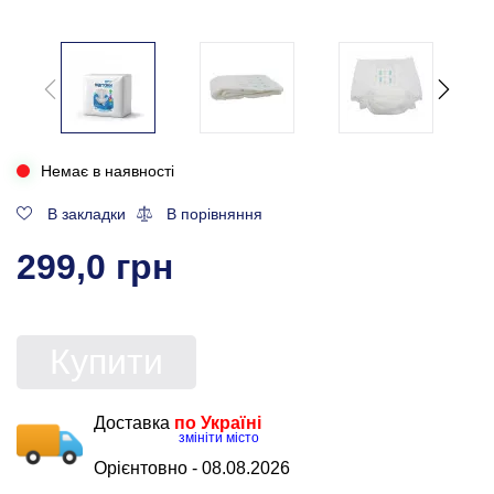
Немає в наявності
В закладки
В порівняння
299,0 грн
Купити
Доставка
по Україні
змініти місто
Орієнтовно -
08.08.2026