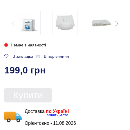
Немає в наявності
В закладки
В порівняння
199,0 грн
Купити
Доставка
по Україні
змініти місто
Орієнтовно -
11.08.2026