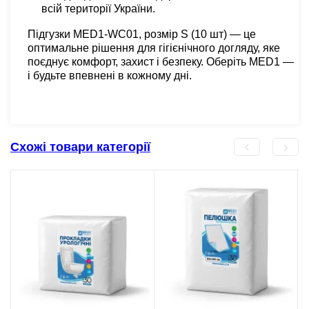
всій території України.
Підгузки MED1-WC01, розмір S (10 шт) — це
оптимальне рішення для гігієнічного догляду, яке
поєднує комфорт, захист і безпеку. Оберіть MED1 —
і будьте впевнені в кожному дні.
Схожі товари категорії