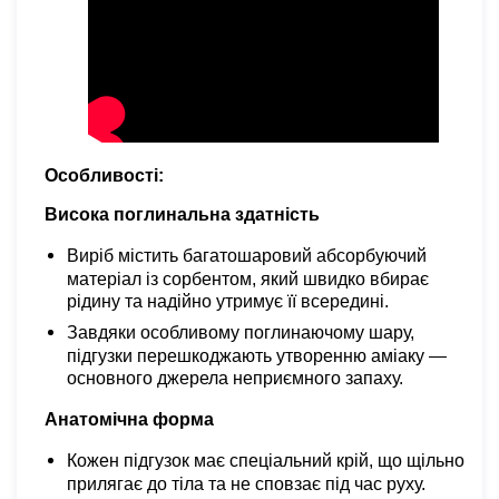
Особливості:
Висока поглинальна здатність
Виріб містить багатошаровий абсорбуючий
матеріал із сорбентом, який швидко вбирає
рідину та надійно утримує її всередині.
Завдяки особливому поглинаючому шару,
підгузки перешкоджають утворенню аміаку —
основного джерела неприємного запаху.
Анатомічна форма
Кожен підгузок має спеціальний крій, що щільно
прилягає до тіла та не сповзає під час руху.