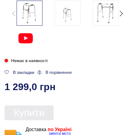
Немає в наявності
В закладки
В порівняння
1 299,0 грн
Купити
Доставка
по Україні
змініти місто