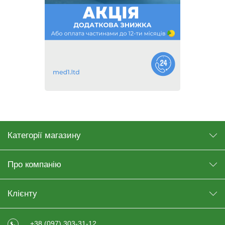
Категорії магазину
Про компанію
Клієнту
+38 (097) 303-31-12