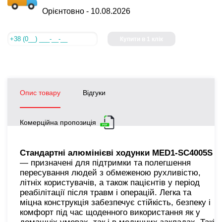
Орієнтовно -
10.08.2026
Купити в 1 клік
Опис товару
Відгуки
Комерційна пропозиція
Стандартні алюмінієві ходунки MED1-SC4005S
— призначені для підтримки та полегшення
пересування людей з обмеженою рухливістю,
літніх користувачів, а також пацієнтів у період
реабілітації після травм і операцій. Легка та
міцна конструкція забезпечує стійкість, безпеку і
комфорт під час щоденного використання як у