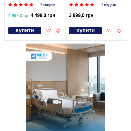
5 відгуків
2 відгуків
4 499,0 грн
3 999,0 грн
4 999,0 грн
Купити
Купити