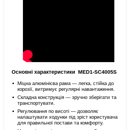
Основні характеристики MED1-SC4005S
Міцна алюмінієва рама — легка, стійка до
корозії, витримує регулярні навантаження.
Складна конструкція — зручно зберігати та
транспортувати.
Регулювання по висоті — дозволяє
налаштувати ходунки під зріст користувача
для правильної постави та комфорту.