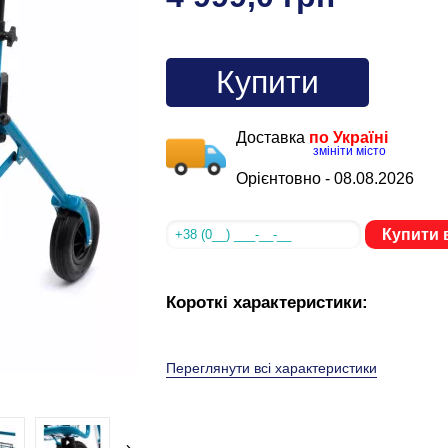
Купити
Доставка
по Україні
змініти місто
Орієнтовно -
08.08.2026
Купити в
Короткі характеристики:
Переглянути всі характеристики