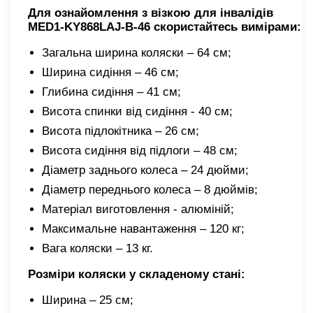
Для ознайомлення з візкою для інвалідів
MED1-KY868LAJ-B-46 скористайтесь вимірами:
Загальна ширина коляски – 64 см;
Ширина сидіння – 46 см;
Глибина сидіння – 41 см;
Висота спинки від сидіння - 40 см;
Висота підлокітника – 26 см;
Висота сидіння від підлоги – 48 см;
Діаметр заднього колеса – 24 дюйми;
Діаметр переднього колеса – 8 дюймів;
Матеріал виготовлення - алюміній;
Максимальне навантаження – 120 кг;
Вага коляски – 13 кг.
Розміри коляски у складеному стані:
Ширина – 25 см;