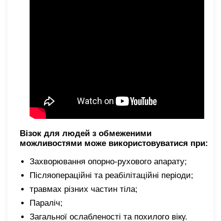
Візок для людей з обмеженими
можливостями може використовуватися при:
Захворювання опорно-рухового апарату;
Післяопераційні та реабілітаційні періоди;
травмах різних частин тіла;
Параліч;
Загальної ослабленості та похилого віку.