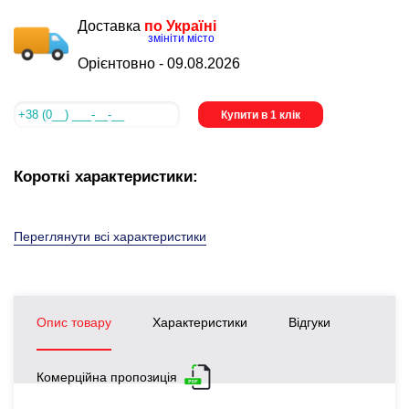
Доставка
по Україні
змініти місто
Орієнтовно -
09.08.2026
Купити в 1 клік
Короткі характеристики:
Переглянути всі характеристики
Опис товару
Характеристики
Відгуки
Комерційна пропозиція