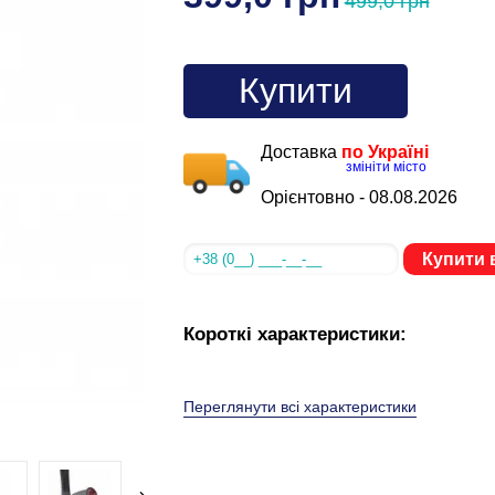
499,0 грн
Купити
Доставка
по Україні
змініти місто
Орієнтовно -
08.08.2026
Купити в
Короткі характеристики:
Переглянути всі характеристики