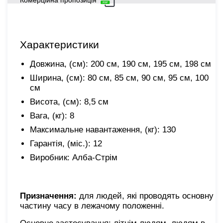
Комерційна пропозиція
Характеристики
Довжина, (см): 200 см, 190 см, 195 см, 198 см
Ширина, (см): 80 см, 85 см, 90 см, 95 см, 100
см
Висота, (см): 8,5 см
Вага, (кг): 8
Максимальне навантаження, (кг): 130
Гарантія, (міс.): 12
Виробник: Алба-Стрім
Призначення:
для людей, які проводять основну
частину часу в лежачому положенні.