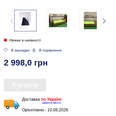
Немає в наявності
В закладки
В порівняння
2 998,0 грн
Купити
Доставка
по Україні
змініти місто
Орієнтовно -
10.08.2026