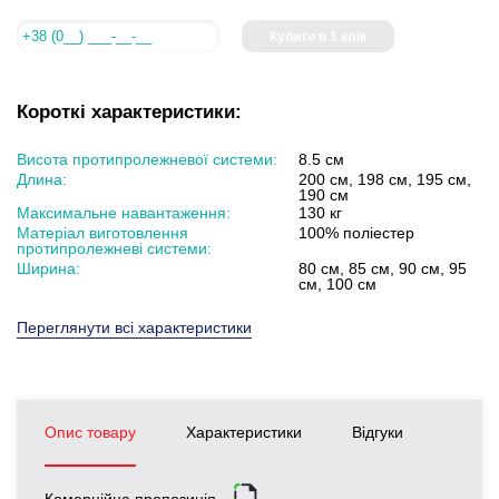
Купити в 1 клік
Короткі характеристики:
Висота протипролежневої системи:
8.5 см
Длина:
200 см, 198 см, 195 см,
190 см
Максимальне навантаження:
130 кг
Матеріал виготовлення
100% поліестер
протипролежневі системи:
Ширина:
80 см, 85 см, 90 см, 95
см, 100 см
Переглянути всі характеристики
Опис товару
Характеристики
Відгуки