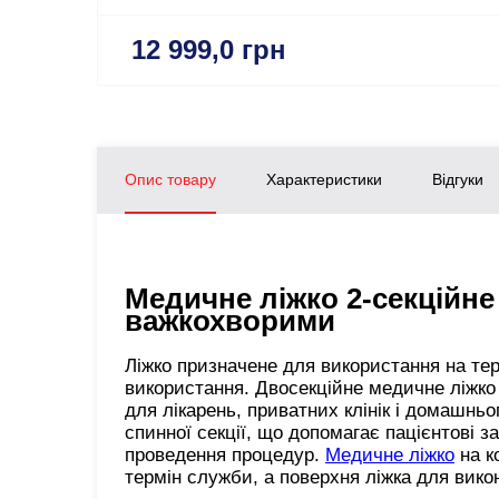
12 999,0 грн
Опис товару
Характеристики
Відгуки
Медичне ліжко 2-секційне
важкохворими
Ліжко призначене для використання на тер
використання. Двосекційне медичне ліжко
для лікарень, приватних клінік і домашнь
спинної секції, що допомагає пацієнтові 
проведення процедур.
Медичне ліжко
на к
термін служби, а поверхня ліжка для вико