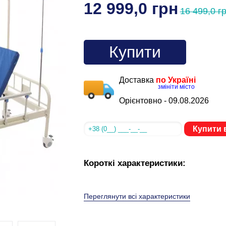
12 999,0 грн
16 499,0 г
Купити
Доставка
по Україні
змініти місто
Орієнтовно -
09.08.2026
Купити в
Короткі характеристики:
Переглянути всі характеристики