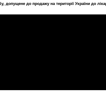
у, допущене до продажу на території України до ліка