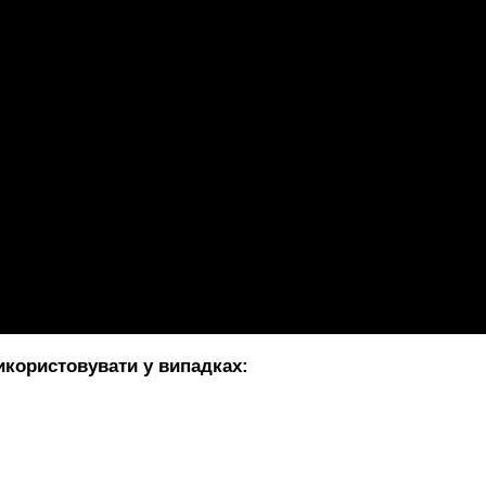
користовувати у випадках: