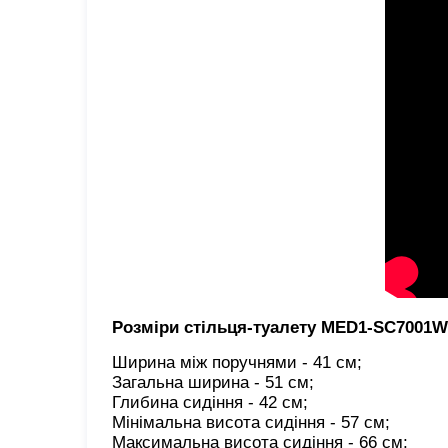
Розміри стільця-туалету MED1-SC7001W
Ширина між поручнями - 41 см;

Загальна ширина - 51 см;

Глибина сидіння - 42 см;

Мінімальна висота сидіння - 57 см;

Максимальна висота сидіння - 66 см;
