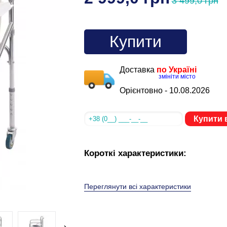
3 499,0 грн
Купити
Доставка
по Україні
змініти місто
Орієнтовно -
10.08.2026
Купити в
Короткі характеристики:
Переглянути всі характеристики