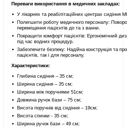
Переваги використання в медичних закладах:
У лікарнях та реабілітаційних центрах сидіння
Полегшити роботу медичного персоналу: Поворо
переміщення пацієнтів до та з ванни.
Покращити комфорт пацієнтів: Ергономічний диза
під час водних процедур.
Забезпечити безпеку: Надійна конструкція та про
пацієнтів, так і для персоналу.
Характеристики:
Глибина сидіння – 35 см;
Ширина сидіння – 35 см;
Ширина між поручнями 51см;
Довжина ручок бази – 75 см;
Висота поручнів від сидіння – 19см;
Висота спинки - 35 см;
Ширина ручок бази – 49 см;