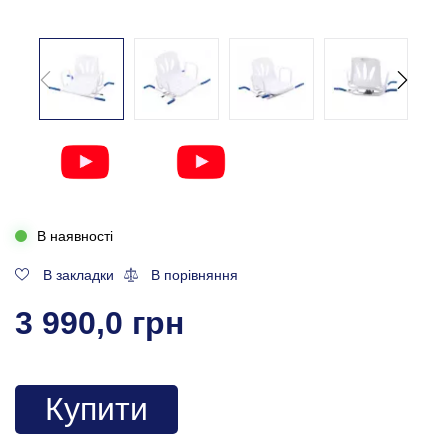
В наявності
В закладки
В порівняння
3 990,0 грн
Купити