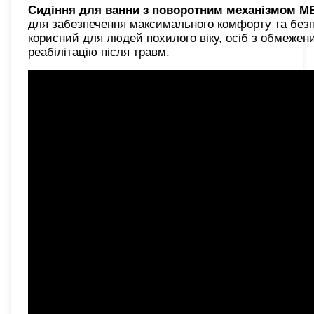
Сидіння для ванни з поворотним механізмом 
для забезпечення максимального комфорту та безп
корисний для людей похилого віку, осіб з обмеже
реабілітацію після травм.