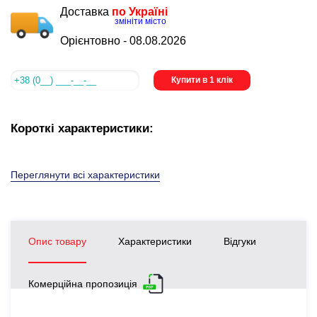
Доставка
по Україні
змініти місто
Орієнтовно -
08.08.2026
Купити в 1 клік
Короткі характеристики:
Переглянути всі характеристики
Опис товару
Характеристики
Відгуки
Комерційна пропозиція