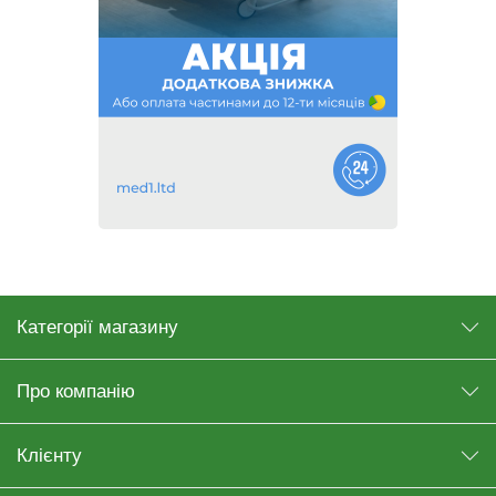
Категорії магазину
Про компанію
Клієнту