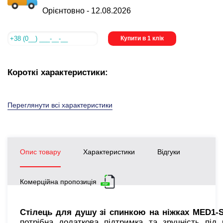
Орієнтовно -
12.08.2026
Купити в 1 клік
Короткі характеристики:
Переглянути всі характеристики
Опис товару
Характеристики
Відгуки
Комерційна пропозиція
Стілець для душу зі спинкою на ніжках MED1-
потрібна додаткова підтримка та зручність пі