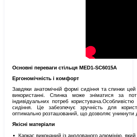
Основні переваги стільця MED1-SC6015A
Ергономічність і комфорт
Завдяки анатомічній формі сидіння та спинки цей
використанні. Спинка може зніматися за по
індивідуальних потреб користувача.Особливістю ц
сидіння. Це забезпечує зручність для корис
оптимально розташований, що дозволяє уникнути 
Якісні матеріали
Каркас виконаний із анодованого алюмінію, який 