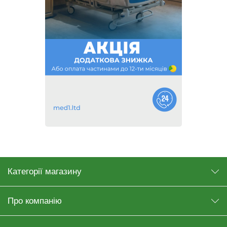
Категорії магазину
Про компанію