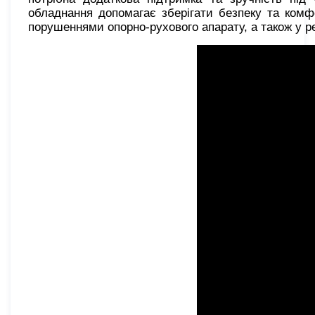
обладнання допомагає зберігати безпеку та комфо
порушеннями опорно-рухового апарату, а також у ре