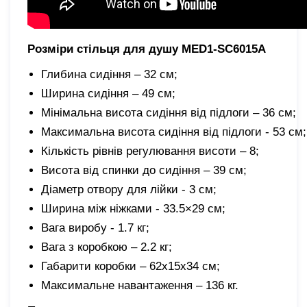
Розміри стільця для душу MED1-SC6015A
Глибина сидіння – 32 см;
Ширина сидіння – 49 см;
Мінімальна висота сидіння від підлоги – 36 см;
Максимальна висота сидіння від підлоги - 53 см;
Кількість рівнів регулювання висоти – 8;
Висота від спинки до сидіння – 39 см;
Діаметр отвору для лійки - 3 см;
Ширина між ніжками - 33.5×29 см;
Вага виробу - 1.7 кг;
Вага з коробкою – 2.2 кг;
Габарити коробки – 62х15х34 см;
Максимальне навантаження – 136 кг.