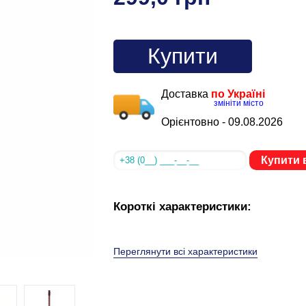
Купити
Доставка
по Україні
змініти місто
Орієнтовно -
09.08.2026
Купити в
Короткі характеристики:
Переглянути всі характеристики