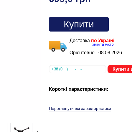
Купити
Доставка
по Україні
змініти місто
Орієнтовно -
08.08.2026
Купити в
Короткі характеристики:
Переглянути всі характеристики