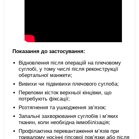
Показання до застосування:
Відновлення після операцій на плечовому
суглобі, у тому числі після реконструкції
обертальної манжети;
Вивихи чи підвивихи плечового суглоба;
Переломи кісток верхньої кінцівки, що
потребують фіксації;
Розтягнення та ушкодження зв’язок;
Запальні захворювання суглобів і м’яких
тканин, коли необхідна іммобілізація;
Профілактика перевантаження м’язів при
тривалому носінні гіпсової пов’язки або після