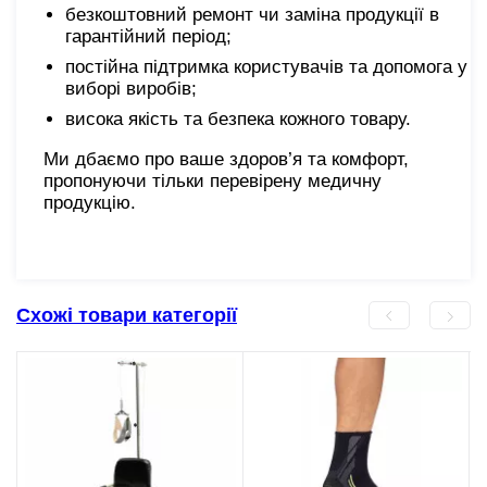
безкоштовний ремонт чи заміна продукції в
гарантійний період;
постійна підтримка користувачів та допомога у
виборі виробів;
висока якість та безпека кожного товару.
Ми дбаємо про ваше здоров’я та комфорт,
пропонуючи тільки перевірену медичну
продукцію.
Схожі товари категорії