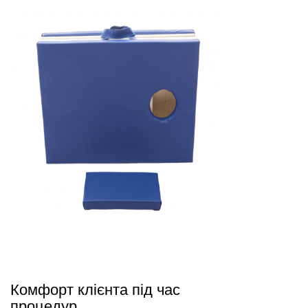
Комфорт клієнта під час
процедур