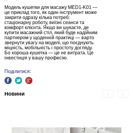
Модель кушетки для масажу MED1-K01 —
це приклад того, як один інструмент може
закрити одразу кілька потреб:
стаціонарну роботу, виїзні сеанси та
комфорт клієнта. Якщо ви шукаєте, де
купити масажний стіл, який буде надійним
партнером у щоденній практиці — варто
звернути увагу на моделі, що поєднують
міцність, мобільність і простоту догляду.
Бо хороша кушетка — це не витрата. Це
інвестиція у вашу професію.
Поділитися:
Новини