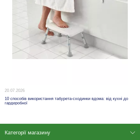
20.07.2026
10 способів використання табурета-сходинки вдома: від кухні до
гардеробної
Категорії магазину