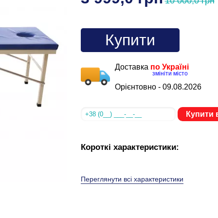
10 000,0 грн
Купити
Доставка
по Україні
змініти місто
Орієнтовно -
09.08.2026
Купити в
Короткі характеристики:
Переглянути всі характеристики