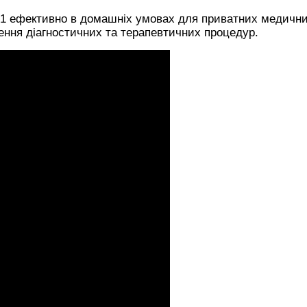
1 ефективно в домашніх умовах для приватних медичн
ення діагностичних та терапевтичних процедур.