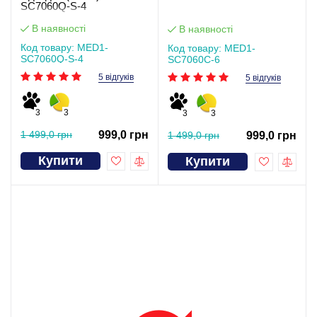
SC7060Q-S-4
В наявності
В наявності
Код товару: MED1-
Код товару: MED1-
SC7060Q-S-4
SC7060C-6
5 відгуків
5 відгуків
3
3
3
3
1 499,0 грн
999,0 грн
1 499,0 грн
999,0 грн
Купити
Купити