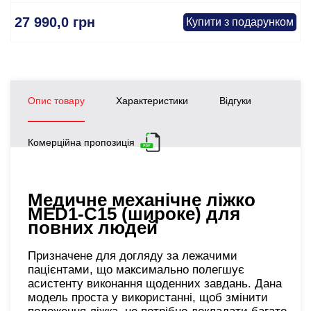
27 990,0 грн
Купити з подарунком
Опис товару
Характеристики
Відгуки
Комерційна пропозиція
Медичне механічне ліжко
MED1-C15 (широке) для
повних людей
Призначене для догляду за лежачими
пацієнтами, що максимально полегшує
асистенту виконання щоденних завдань. Дана
модель проста у використанні, щоб змінити