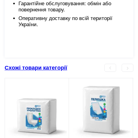
Гарантійне обслуговування: обмін або
повернення товару.
Оперативну доставку по всій території
України.
Схожі товари категорії