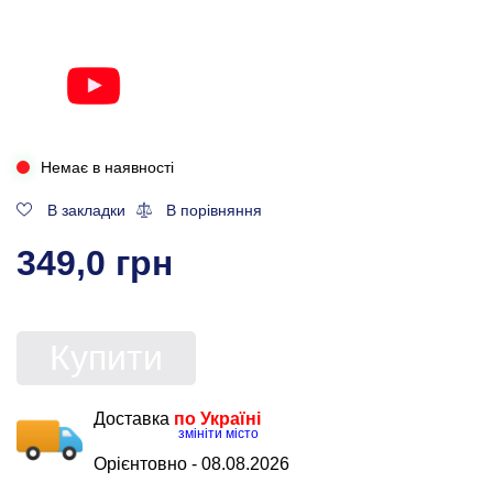
Немає в наявності
В закладки
В порівняння
349,0 грн
Купити
Доставка
по Україні
змініти місто
Орієнтовно -
08.08.2026