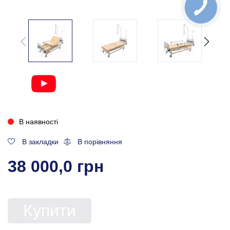
В наявності
В закладки
В порівняння
38 000,0 грн
Купити