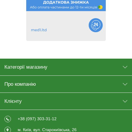
Категорії магазину
Про компанію
Клієнту
+38 (097) 303-31-12
м. Київ, вул. Старокиївська, 26