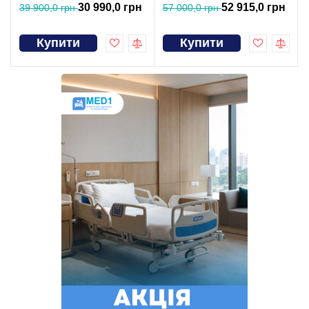
30 990,0 грн
52 915,0 грн
39 900,0 грн
57 000,0 грн
Купити
Купити