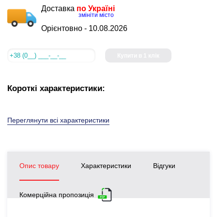
Доставка
по Україні
змініти місто
Орієнтовно -
10.08.2026
Купити в 1 клік
Короткі характеристики:
Переглянути всі характеристики
Опис товару
Характеристики
Відгуки
Комерційна пропозиція