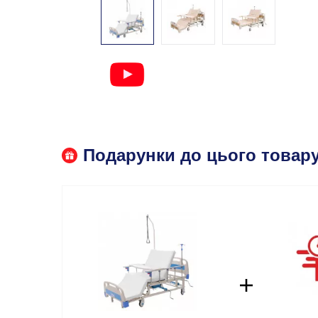
Подарунки до цього товару