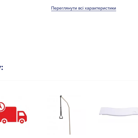
Переглянути всі характеристики
: