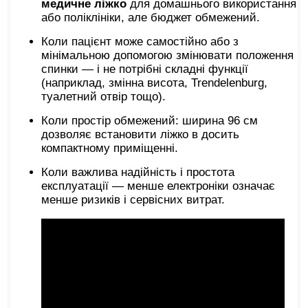
медичне ліжко
для домашнього використання
або поліклініки, але бюджет обмежений.
Коли пацієнт може самостійно або з
мінімальною допомогою змінювати положення
спинки — і не потрібні складні функції
(наприклад, змінна висота, Trendelenburg,
туалетний отвір тощо).
Коли простір обмежений: ширина 96 см
дозволяє встановити ліжко в досить
компактному приміщенні.
Коли важлива надійність і простота
експлуатації — менше електроніки означає
менше ризиків і сервісних витрат.