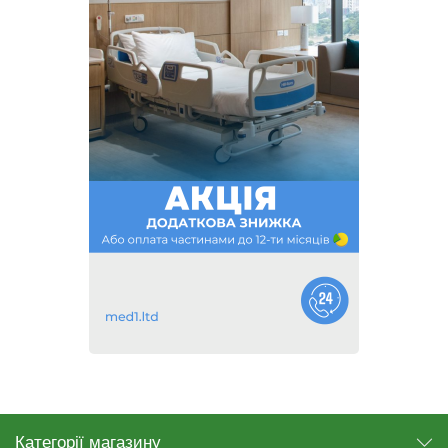
Категорії магазину