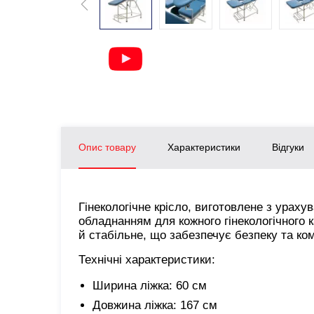
Опис товару
Характеристики
Відгуки
Гінекологічне крісло, виготовлене з ураху
обладнанням для кожного гінекологічного 
й стабільне, що забезпечує безпеку та ко
Технічні характеристики:
Ширина ліжка: 60 см
Довжина ліжка: 167 см