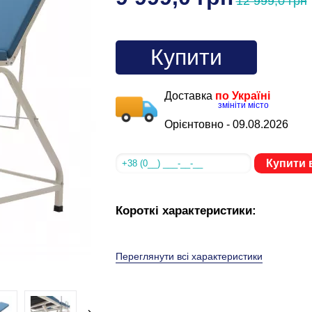
12 999,0 грн
Купити
Доставка
по Україні
змініти місто
Орієнтовно -
09.08.2026
Купити в
Короткі характеристики:
Переглянути всі характеристики