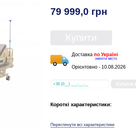
79 999,0 грн
Купити
Доставка
по Україні
змініти місто
Орієнтовно -
10.08.2026
Купити в
Короткі характеристики:
Переглянути всі характеристики