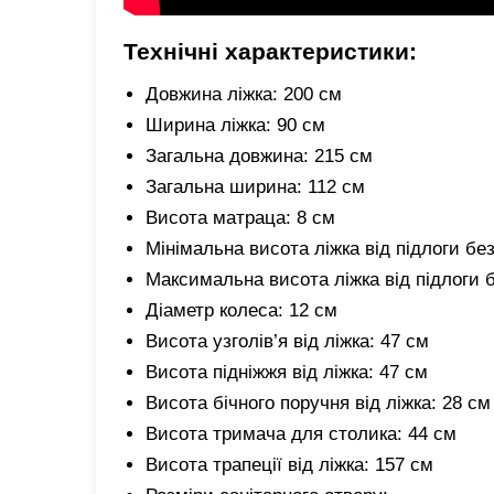
Технічні характеристики:
Довжина ліжка: 200 см
Ширина ліжка: 90 см
Загальна довжина: 215 см
Загальна ширина: 112 см
Висота матраца: 8 см
Мінімальна висота ліжка від підлоги бе
Максимальна висота ліжка від підлоги 
Діаметр колеса: 12 см
Висота узголів’я від ліжка: 47 см
Висота підніжжя від ліжка: 47 см
Висота бічного поручня від ліжка: 28 см
Висота тримача для столика: 44 см
Висота трапеції від ліжка: 157 см