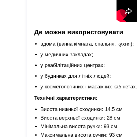
Де можна використовувати
вдома (ванна кімната, спальня, кухня);
у медичних закладах;
у реабілітаційних центрах;
у будинках для літніх людей;
у косметологічних і масажних кабінетах
Технічні характеристики:
Висота нижньої сходинки: 14,5 см
Висота верхньої сходинки: 28 см
Мінімальна висота ручки: 93 см
Максимальна висота ручки: 93 см