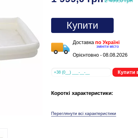
2 499,0 грн
Купити
Доставка
по Україні
змініти місто
Орієнтовно -
08.08.2026
Купити в
Короткі характеристики:
Переглянути всі характеристики