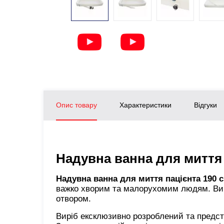
Опис товару
Характеристики
Відгуки
Надувна ванна для миття
Надувна ванна для миття пацієнта 190
важко хворим та малорухомим людям. Ви
отвором.
Виріб ексклюзивно розроблений та предст