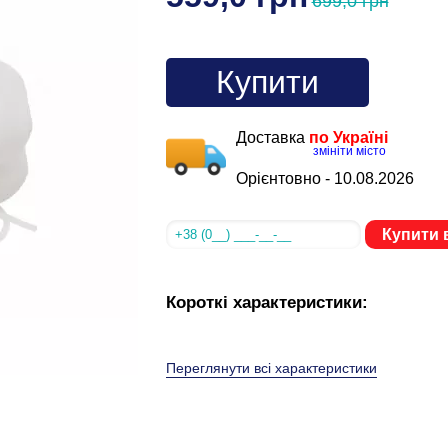
699,0 грн
Купити
Доставка
по Україні
змініти місто
Орієнтовно -
10.08.2026
Купити в
Короткі характеристики:
Переглянути всі характеристики